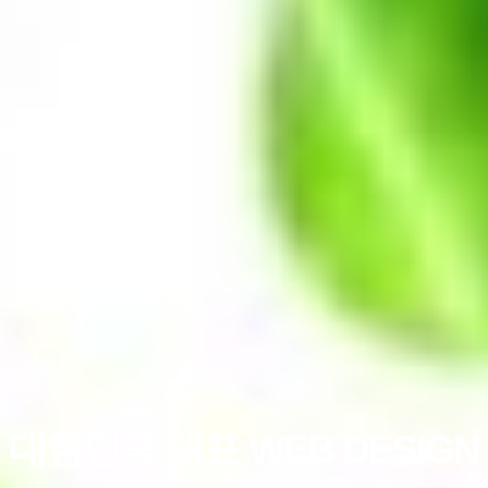
대한민국 대표 WEB DESIGN