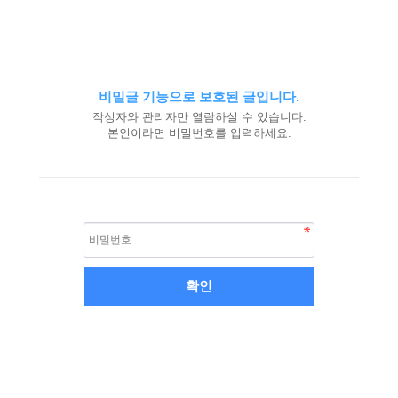
비밀글 기능으로 보호된 글입니다.
작성자와 관리자만 열람하실 수 있습니다.
본인이라면 비밀번호를 입력하세요.