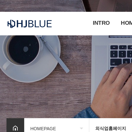
INTRO
HO
외식업홈페이지
HOMEPAGE