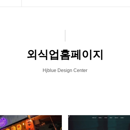
외식업홈페이지
Hjblue Design Center