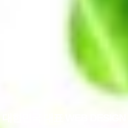
대한민국 대표 WEB DESIGN